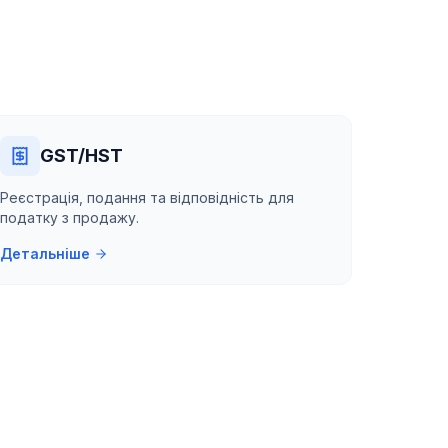
GST/HST
Реєстрація, подання та відповідність для
податку з продажу.
Детальніше