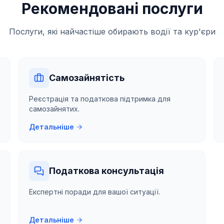
Рекомендовані послуги
Послуги, які найчастіше обирають водії та кур'єри
Самозайнятість
Реєстрація та податкова підтримка для
самозайнятих.
Детальніше
Податкова консультація
Експертні поради для вашої ситуації.
Детальніше