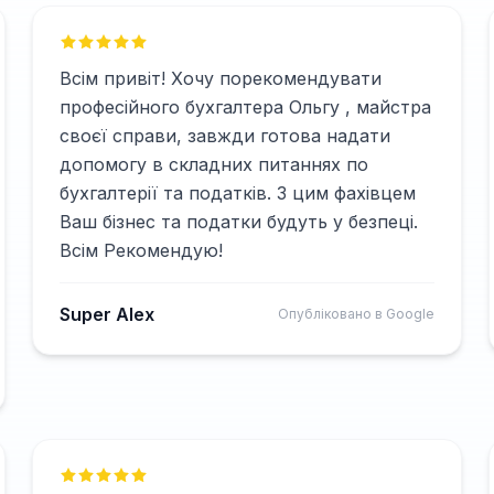
Всім привіт! Хочу порекомендувати
професійного бухгалтера Ольгу , майстра
своєї справи, завжди готова надати
допомогу в складних питаннях по
бухгалтерії та податків. З цим фахівцем
Ваш бізнес та податки будуть у безпеці.
Всім Рекомендую!
Super Alex
Опубліковано в Google