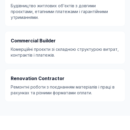
Будівництво житлових обʼєктів з довгими
проєктами, етапними платежами і гарантійними
утриманнями.
Commercial Builder
Комерційні проєкти зі складною структурою витрат,
контрактів і платежів.
Renovation Contractor
Ремонтні роботи з поєднанням матеріалів і праці в
рахунках та різними форматами оплати.