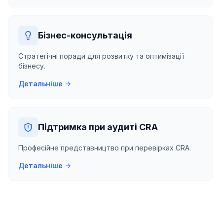
Бізнес-консультація
Стратегічні поради для розвитку та оптимізації
бізнесу.
Детальніше
Підтримка при аудиті CRA
Професійне представництво при перевірках CRA.
Детальніше