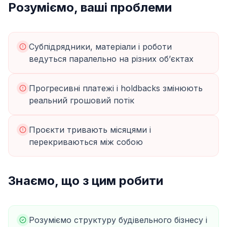
Розуміємо, ваші проблеми
Субпідрядники, матеріали і роботи
ведуться паралельно на різних обʼєктах
Прогресивні платежі і holdbacks змінюють
реальний грошовий потік
Проєкти тривають місяцями і
перекриваються між собою
Знаємо, що з цим робити
Розуміємо структуру будівельного бізнесу і