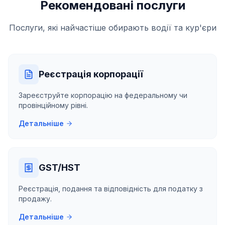
Рекомендовані послуги
Послуги, які найчастіше обирають водії та кур'єри
Реєстрація корпорації
Зареєструйте корпорацію на федеральному чи
провінційному рівні.
Детальніше
GST/HST
Реєстрація, подання та відповідність для податку з
продажу.
Детальніше