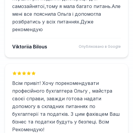
самозайнятої,тому я мала багато питань.Але
мені все пояснила Ольга і допомогла
розібратись у всіх питаннях.Дуже
рекомендую
Viktoriia Bilous
Опубліковано в Google
Всім привіт! Хочу порекомендувати
професійного бухгалтера Ольгу , майстра
своєї справи, завжди готова надати
допомогу в складних питаннях по
бухгалтерії та податків. З цим фахівцем Ваш
бізнес та податки будуть у безпеці. Всім
Рекомендую!